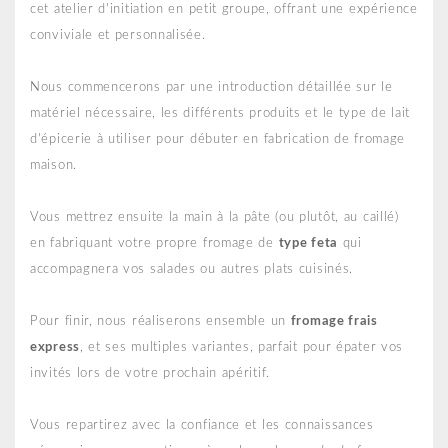
cet atelier d'initiation en petit groupe, offrant une expérience
conviviale et personnalisée.
Nous commencerons par une introduction détaillée sur le
matériel nécessaire, les différents produits et le type de lait
d'épicerie à utiliser pour débuter en fabrication de fromage
maison.
Vous mettrez ensuite la main à la pâte (ou plutôt, au caillé)
en fabriquant votre propre fromage de
type feta
qui
accompagnera vos salades ou autres plats cuisinés.
Pour finir, nous réaliserons ensemble un
fromage frais
express
, et ses multiples variantes, parfait pour épater vos
invités lors de votre prochain apéritif.
Vous repartirez avec la confiance et les connaissances