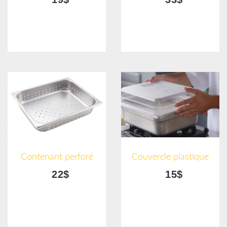
Contenant perforé
Couvercle plastique
22$
15$