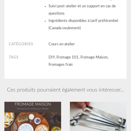
Suivi post-atelier et un support en cas de
questions
Ingrédients disponibles à tarif préférentiel
(Canada seulement)
CATÉGORIES
Cours en atelier
TAGS
DIY, Fromage 101, Fromage Maison,
Fromages frais
Ces produits pourraient également vous intéresser...