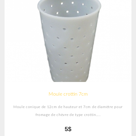
Moule crottin 7cm
Moule conique de 12cm de hauteur et 7cm de diamètre pour
fromage de chèvre de type crottin....
5$