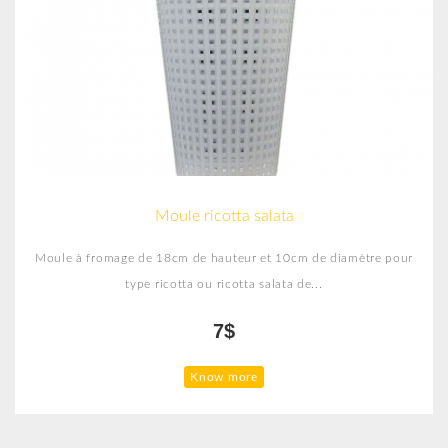
Moule ricotta salata
Moule à fromage de 18cm de hauteur et 10cm de diamètre pour
type ricotta ou ricotta salata de...
7$
Know more