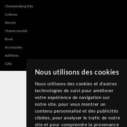
Cheesemaking Kits
Cultures
Rennet
Cheese moulds
Book
Accessories
Additives
Gifts
Nous utilisons des cookies
Nous utilisons des cookies et d'autres
technologies de suivi pour améliorer
votre expérience de navigation sur
notre site, pour vous montrer un
contenu personnalisé et des publicités
ciblées, pour analyser le trafic de notre
site et pour comprendre la provenance