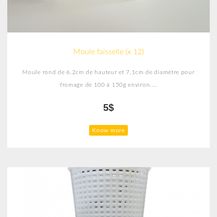
Moule faisselle (x 12)
Moule rond de 6.2cm de hauteur et 7,1cm de diamètre pour
fromage de 100 à 150g environ....
5$
Know more