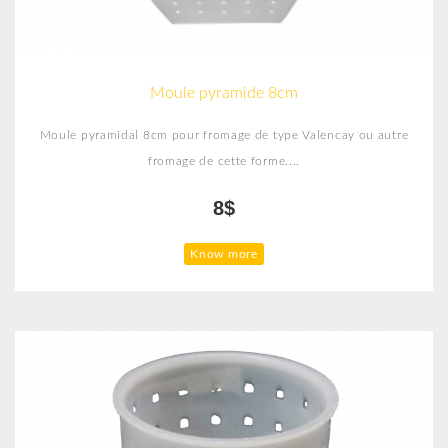
Moule pyramide 8cm
Moule pyramidal 8cm pour fromage de type Valencay ou autre
fromage de cette forme....
8$
Know more