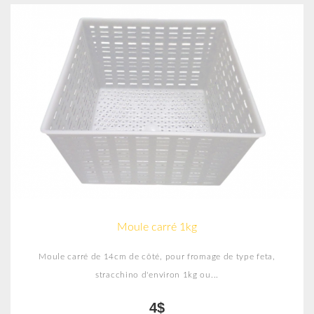
Moule carré 1kg
Moule carré de 14cm de côté, pour fromage de type feta,
stracchino d'environ 1kg ou...
4$