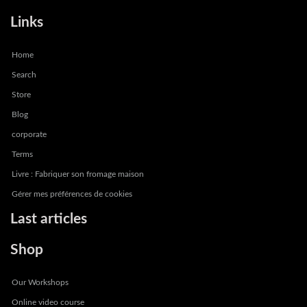
Links
Home
Search
Store
Blog
corporate
Terms
Livre : Fabriquer son fromage maison
Gérer mes préférences de cookies
Last articles
Shop
Our Workshops
Online video course