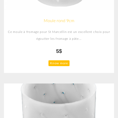
Moule rond 9cm
Ce moule à fromage pour St Marcellin est un excellent choix pour
égoutter les fromage à pâte...
5$
Know more