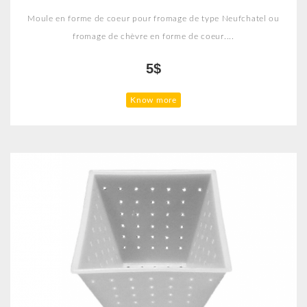
Moule en forme de coeur pour fromage de type Neufchatel ou
fromage de chèvre en forme de coeur....
5$
Know more