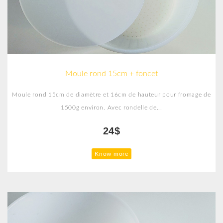
Moule rond 15cm + foncet
Moule rond 15cm de diamètre et 16cm de hauteur pour fromage de
1500g environ. Avec rondelle de...
24$
Know more