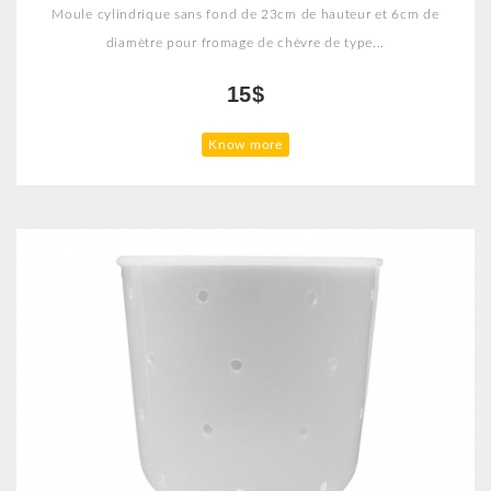
Moule cylindrique sans fond de 23cm de hauteur et 6cm de
diamètre pour fromage de chèvre de type...
15$
Know more