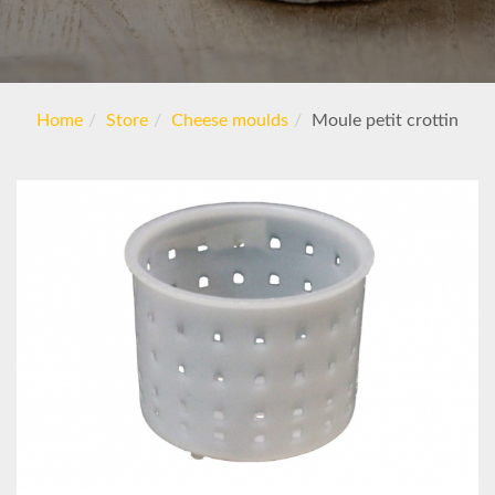
Home
Store
Cheese moulds
Moule petit crottin