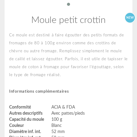
Moule petit crottin
NEW
Ce moule est destiné à faire égoutter des petits formats de
fromages de 80 à 100g environ comme des crottins de
chèvre ou autre fromage. Remplissez simplement le moule
de caillé et laissez égoutter. Parfois, il est utile de tapisser le
moule de coton à fromage pour favoriser l'égouttage, selon
le type de fromage réalisé.
Informations complémentaires
Conformité
ACIA & FDA
Autres descriptifs
Avec pattes/pieds
Capacité du moule
100 g
Couleur
Blanc
Diamètre inf. int.
52 mm