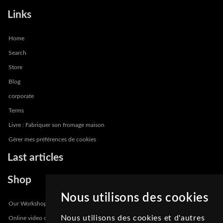
Links
Home
Search
Store
Blog
corporate
Terms
Livre : Fabriquer son fromage maison
Gérer mes préférences de cookies
Last articles
Shop
Nous utilisons des cookies
Our Workshops
Nous utilisons des cookies et d'autres
Online video course