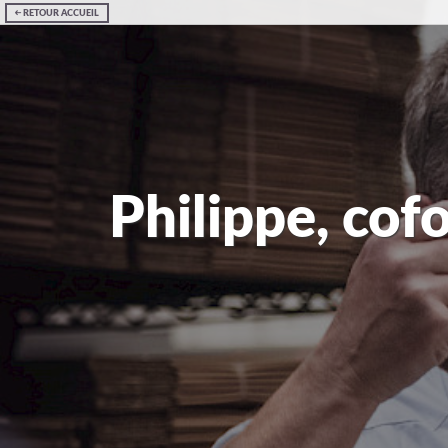
RETOUR ACCUEIL
Philippe, cof