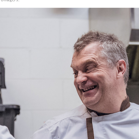
Fromagers.