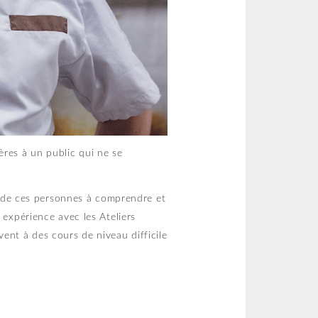
res à un public qui ne se
nt de ces personnes à comprendre et
 expérience avec les Ateliers
ent à des cours de niveau difficile