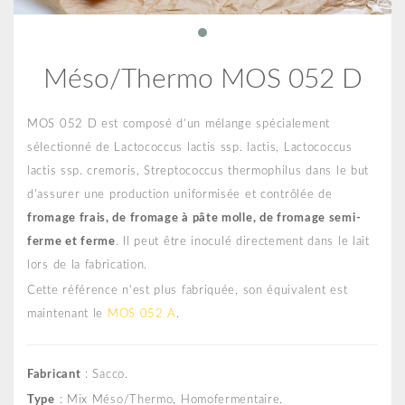
Méso/Thermo MOS 052 D
MOS 052 D est composé d’un mélange spécialement
sélectionné de Lactococcus lactis ssp. lactis, Lactococcus
lactis ssp. cremoris, Streptococcus thermophilus dans le but
d'assurer une production uniformisée et contrôlée de
fromage frais, de fromage à pâte molle, de fromage semi-
ferme et ferme
. Il peut être inoculé directement dans le lait
lors de la fabrication.
Cette référence n'est plus fabriquée, son équivalent est
maintenant le
MOS 052 A
.
Fabricant
: Sacco.
Type
: Mix Méso/Thermo, Homofermentaire.