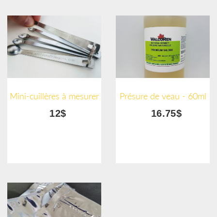
Mini-cuillères à mesurer
Présure de veau - 60ml
12$
16.75$