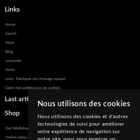
Links
Home
Search
Store
Blog
corporate
Terms
Livre : Fabriquer son fromage maison
Gérer mes préférences de cookies
Last articles
Nous utilisons des cookies
Shop
Nous utilisons des cookies et d'autres
technologies de suivi pour améliorer
Our Workshops
votre expérience de navigation sur
Online video course
notre site, pour vous montrer un