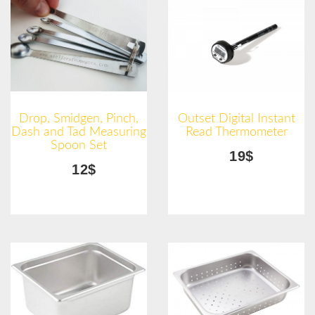
Drop, Smidgen, Pinch,
Outset Digital Instant
Dash and Tad Measuring
Read Thermometer
Spoon Set
19$
12$