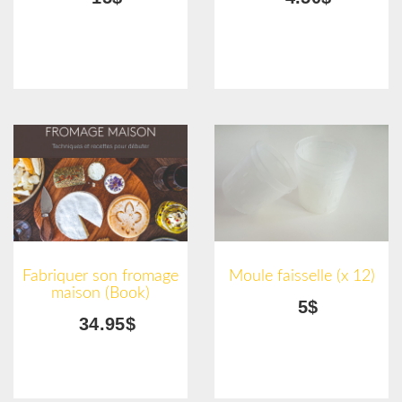
Fabriquer son fromage
Moule faisselle (x 12)
maison (Book)
5$
34.95$