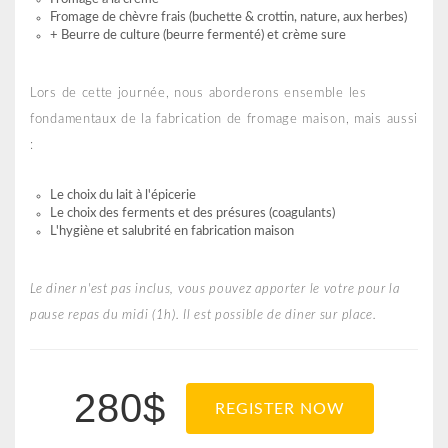
Fromage de chèvre frais (buchette & crottin, nature, aux herbes)
+ Beurre de culture (beurre fermenté) et crème sure
Lors de cette journée, nous aborderons ensemble les
fondamentaux de la fabrication de fromage maison, mais aussi
:
Le choix du lait à l'épicerie
Le choix des ferments et des présures (coagulants)
L'hygiène et salubrité en fabrication maison
Le diner n'est pas inclus, vous pouvez apporter le votre pour la
pause repas du midi (1h). Il est possible de diner sur place.
280$
REGISTER NOW