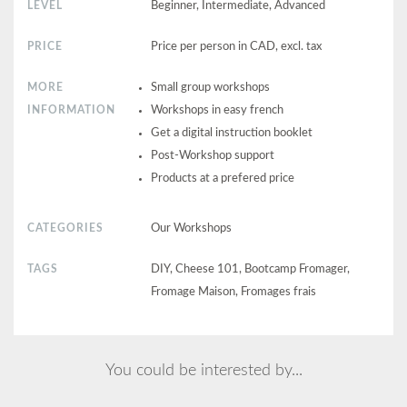
LEVEL
Beginner, Intermediate, Advanced
PRICE
Price per person in CAD, excl. tax
MORE
Small group workshops
INFORMATION
Workshops in easy french
Get a digital instruction booklet
Post-Workshop support
Products at a prefered price
CATEGORIES
Our Workshops
TAGS
DIY, Cheese 101, Bootcamp Fromager,
Fromage Maison, Fromages frais
You could be interested by...