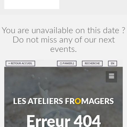
You are unavailable on this date ?
Do not miss any of our next
events.