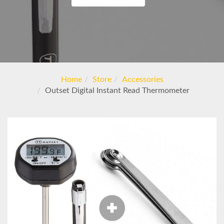
Home
Store
Accessories
Outset Digital Instant Read Thermometer