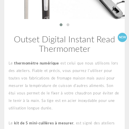
Outset Digital Instant Read
NEW
Thermometer
Le
thermomètre numérique
est celui que nous utilisons lors
des ateliers. Fiable et précis, vous pourrez l'utiliser pour
toutes vos fabrications de fromage maison mais aussi pour
mesurer la température de cuisson d'autres aliments. Son
étui vous permet de le fixer à votre chaudron pour éviter de
le tenir à la main. Sa tige est en acier inoxydable pour une
utilisation longue durée.
Le
kit de 5 mini-cuillères à mesurer
, est signé des ateliers