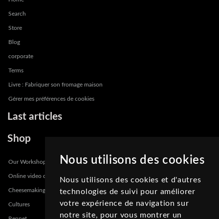
Search
Store
Blog
corporate
Terms
Livre : Fabriquer son fromage maison
Gérer mes préférences de cookies
Last articles
Shop
Nous utilisons des cookies
Our Workshops
Online video course
Nous utilisons des cookies et d'autres
Cheesemaking Kits
technologies de suivi pour améliorer
votre expérience de navigation sur
Cultures
notre site, pour vous montrer un
Rennet