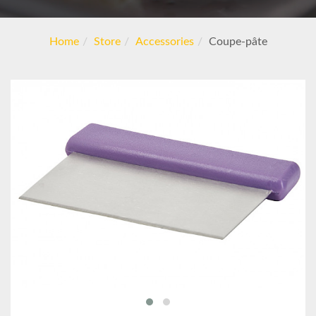
Home
Store
Accessories
Coupe-pâte