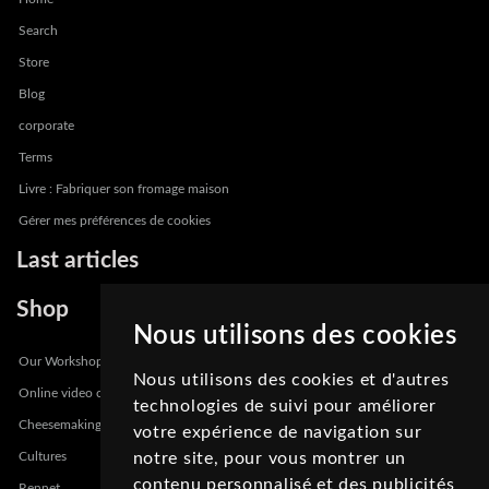
Search
Store
Blog
corporate
Terms
Livre : Fabriquer son fromage maison
Gérer mes préférences de cookies
Last articles
Shop
Nous utilisons des cookies
Our Workshops
Nous utilisons des cookies et d'autres
Online video course
technologies de suivi pour améliorer
Cheesemaking Kits
votre expérience de navigation sur
notre site, pour vous montrer un
Cultures
contenu personnalisé et des publicités
Rennet